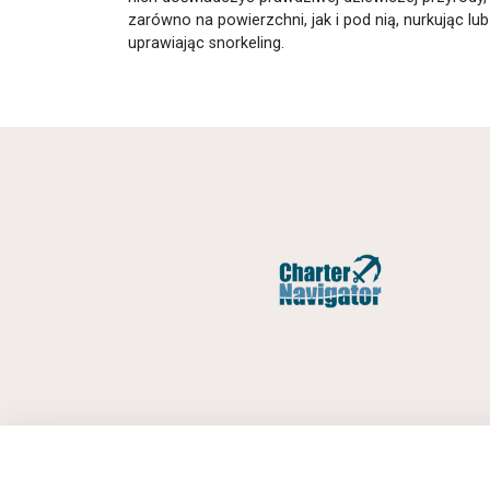
zarówno na powierzchni, jak i pod nią, nurkując lub
uprawiając snorkeling.