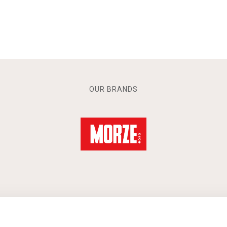
OUR BRANDS