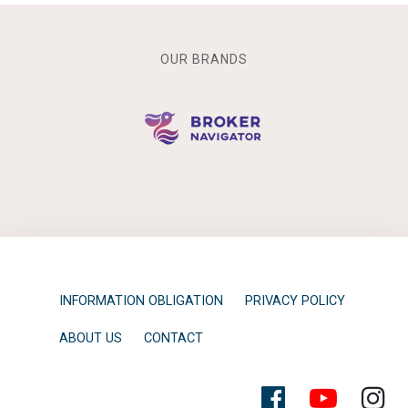
OUR BRANDS
INFORMATION OBLIGATION
PRIVACY POLICY
ABOUT US
CONTACT