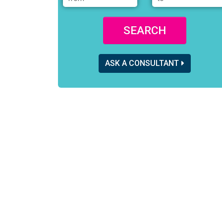
SEARCH
ASK A CONSULTANT