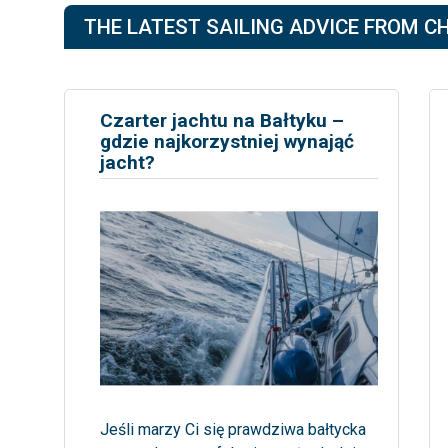
THE LATEST SAILING ADVICE FROM C
Czarter jachtu na Bałtyku –
gdzie najkorzystniej wynająć
jacht?
Jeśli marzy Ci się prawdziwa bałtycka