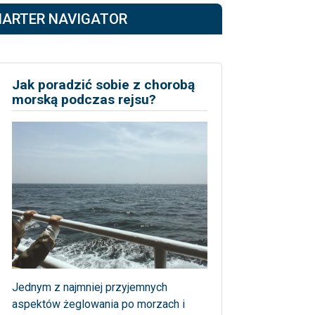
HARTER NAVIGATOR
Jak poradzić sobie z chorobą
morską podczas rejsu?
Jednym z najmniej przyjemnych
aspektów żeglowania po morzach i