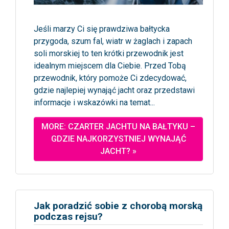
Jeśli marzy Ci się prawdziwa bałtycka
przygoda, szum fal, wiatr w żaglach i zapach
soli morskiej to ten krótki przewodnik jest
idealnym miejscem dla Ciebie. Przed Tobą
przewodnik, który pomoże Ci zdecydować,
gdzie najlepiej wynająć jacht oraz przedstawi
informacje i wskazówki na temat...
MORE: CZARTER JACHTU NA BAŁTYKU –
GDZIE NAJKORZYSTNIEJ WYNAJĄĆ
JACHT? »
Jak poradzić sobie z chorobą morską
podczas rejsu?