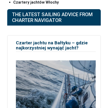
Czartery jachtów Włochy
THE LATEST SAILING ADVICE FROM
CHARTER NAVIGATOR
Czarter jachtu na Bałtyku – gdzie
najkorzystniej wynająć jacht?