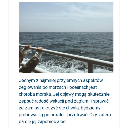
Jednym z najmniej przyjemnych aspektów
żeglowania po morzach i oceanach jest
choroba morska. Jej objawy mogą skutecznie
zepsuć radość wakacji pod żaglami i sprawić,
że zamiast cieszyć się chwilą, będziemy
próbowali ją po prostu… przetrwać. Czy zatem
da się jej zapobiec albo...