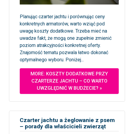
Planując czarter jachtu i porównując ceny
konkretnych armatorów, warto wziąć pod
uwagę koszty dodatkowe. Trzeba mieć na
uwadze fakt, że mogą one zupełnie zmienić
poziom atrakcyjności konkretnej oferty.
Znajomość tematu pozwala łatwo dokonać
optymalnego wyboru. Poniżej...
MORE: KOSZTY DODATKOWE PRZY
CZARTERZE JACHTU – CO WARTO
UWZGLĘDNIĆ W BUDŻECIE? »
Czarter jachtu a żeglowanie z psem
– porady dla właścicieli zwierząt