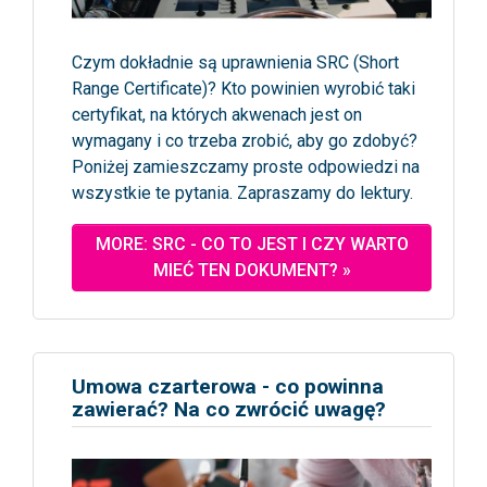
Czym dokładnie są uprawnienia SRC (Short
Range Certificate)? Kto powinien wyrobić taki
certyfikat, na których akwenach jest on
wymagany i co trzeba zrobić, aby go zdobyć?
Poniżej zamieszczamy proste odpowiedzi na
wszystkie te pytania. Zapraszamy do lektury.
MORE: SRC - CO TO JEST I CZY WARTO
MIEĆ TEN DOKUMENT? »
Umowa czarterowa - co powinna
zawierać? Na co zwrócić uwagę?