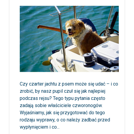
Czy czarter jachtu z psem może się udać – i co
zrobić, by nasz pupil czuł się jak najlepiej
podczas rejsu? Tego typu pytania często
zadają sobie właściciele czworonogów.
Wyjaśniamy, jak się przygotować do tego
rodzaju wyprawy, o co należy zadbać przed
wypłynięciem i co...