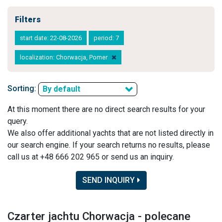
Filters
start date: 22-08-2026
period: 7
localization: Chorwacja, Pomer
Sorting:
By default
At this moment there are no direct search results for your
query.
We also offer additional yachts that are not listed directly in
our search engine. If your search returns no results, please
call us at +48 666 202 965 or send us an inquiry.
SEND INQUIRY
Czarter jachtu Chorwacja - polecane