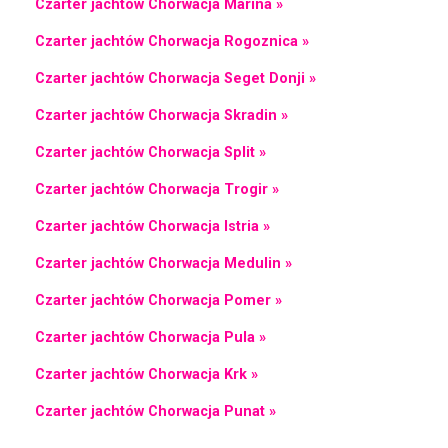
Czarter jachtów Chorwacja Marina »
Czarter jachtów Chorwacja Rogoznica »
Czarter jachtów Chorwacja Seget Donji »
Czarter jachtów Chorwacja Skradin »
Czarter jachtów Chorwacja Split »
Czarter jachtów Chorwacja Trogir »
Czarter jachtów Chorwacja Istria »
Czarter jachtów Chorwacja Medulin »
Czarter jachtów Chorwacja Pomer »
Czarter jachtów Chorwacja Pula »
Czarter jachtów Chorwacja Krk »
Czarter jachtów Chorwacja Punat »