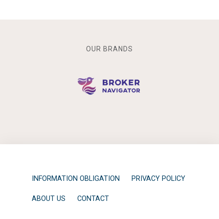
OUR BRANDS
INFORMATION OBLIGATION
PRIVACY POLICY
ABOUT US
CONTACT