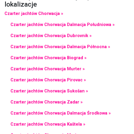
lokalizacje
Czarter jachtów Chorwacja »
Czarter jachtów Chorwacja Dalmacja Południowa »
Czarter jachtów Chorwacja Dubrovnik »
Czarter jachtów Chorwacja Dalmacja Północna »
Czarter jachtów Chorwacja Biograd »
Czarter jachtów Chorwacja Murter »
Czarter jachtów Chorwacja Pirovac »
Czarter jachtów Chorwacja Sukošan »
Czarter jachtów Chorwacja Zadar »
Czarter jachtów Chorwacja Dalmacja Środkowa »
Czarter jachtów Chorwacja Kaštela »