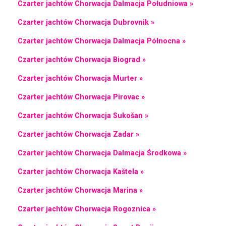
Czarter jachtów Chorwacja Dalmacja Południowa »
Czarter jachtów Chorwacja Dubrovnik »
Czarter jachtów Chorwacja Dalmacja Północna »
Czarter jachtów Chorwacja Biograd »
Czarter jachtów Chorwacja Murter »
Czarter jachtów Chorwacja Pirovac »
Czarter jachtów Chorwacja Sukošan »
Czarter jachtów Chorwacja Zadar »
Czarter jachtów Chorwacja Dalmacja Środkowa »
Czarter jachtów Chorwacja Kaštela »
Czarter jachtów Chorwacja Marina »
Czarter jachtów Chorwacja Rogoznica »