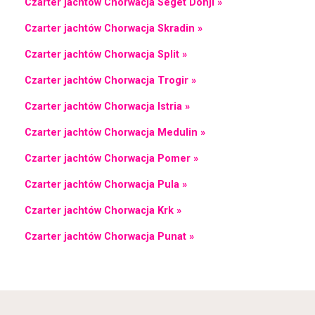
Czarter jachtów Chorwacja Seget Donji »
Czarter jachtów Chorwacja Skradin »
Czarter jachtów Chorwacja Split »
Czarter jachtów Chorwacja Trogir »
Czarter jachtów Chorwacja Istria »
Czarter jachtów Chorwacja Medulin »
Czarter jachtów Chorwacja Pomer »
Czarter jachtów Chorwacja Pula »
Czarter jachtów Chorwacja Krk »
Czarter jachtów Chorwacja Punat »