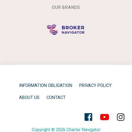
OUR BRANDS
INFORMATION OBLIGATION
PRIVACY POLICY
ABOUT US
CONTACT
Copyright © 2026 Charter Navigator