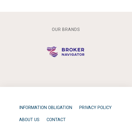
OUR BRANDS
INFORMATION OBLIGATION
PRIVACY POLICY
ABOUT US
CONTACT