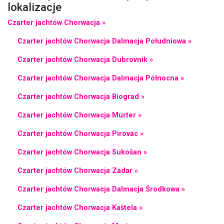
lokalizacje
Czarter jachtów Chorwacja »
Czarter jachtów Chorwacja Dalmacja Południowa »
Czarter jachtów Chorwacja Dubrovnik »
Czarter jachtów Chorwacja Dalmacja Północna »
Czarter jachtów Chorwacja Biograd »
Czarter jachtów Chorwacja Murter »
Czarter jachtów Chorwacja Pirovac »
Czarter jachtów Chorwacja Sukošan »
Czarter jachtów Chorwacja Zadar »
Czarter jachtów Chorwacja Dalmacja Środkowa »
Czarter jachtów Chorwacja Kaštela »