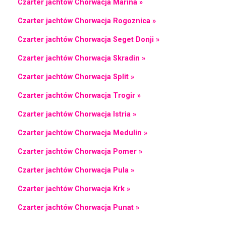
Czarter jachtów Chorwacja Marina »
Czarter jachtów Chorwacja Rogoznica »
Czarter jachtów Chorwacja Seget Donji »
Czarter jachtów Chorwacja Skradin »
Czarter jachtów Chorwacja Split »
Czarter jachtów Chorwacja Trogir »
Czarter jachtów Chorwacja Istria »
Czarter jachtów Chorwacja Medulin »
Czarter jachtów Chorwacja Pomer »
Czarter jachtów Chorwacja Pula »
Czarter jachtów Chorwacja Krk »
Czarter jachtów Chorwacja Punat »