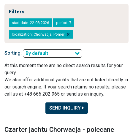
Filters
start date: 22-08-2026
period: 7
localization: Chorwacja, Pomer
Sorting:
By default
At this moment there are no direct search results for your
query.
We also offer additional yachts that are not listed directly in
our search engine. If your search returns no results, please
call us at +48 666 202 965 or send us an inquiry.
SEND INQUIRY
Czarter jachtu Chorwacja - polecane